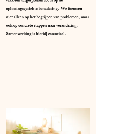
vaak een uitgesproken focus op de
oplossingsgerichte benadering. We focussen
niet alleen op het begrijpen van problemen, maar
ook op concrete stappen naar verandering.
Samenwerking is hierbij essentieel.