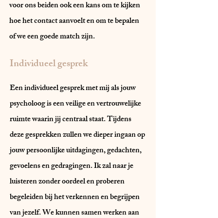
voor ons beiden ook een kans om te kijken
hoe het contact aanvoelt en om te bepalen
of we een goede match zijn.
Individueel gesprek
Een individueel gesprek met mij als jouw
psycholoog is een veilige en vertrouwelijke
ruimte waarin jij centraal staat. Tijdens
deze gesprekken zullen we dieper ingaan op
jouw persoonlijke uitdagingen, gedachten,
gevoelens en gedragingen. Ik zal naar je
luisteren zonder oordeel en proberen
begeleiden bij het verkennen en begrijpen
van jezelf. We kunnen samen werken aan