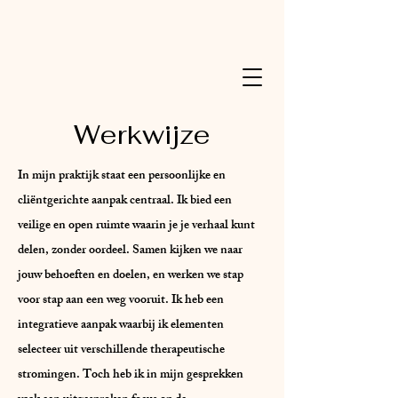
Werkwijze
In mijn praktijk staat een persoonlijke en
cliëntgerichte aanpak centraal. Ik bied een
veilige en open ruimte waarin je je verhaal kunt
delen, zonder oordeel. Samen kijken we naar
jouw behoeften en doelen, en werken we stap
voor stap aan een weg vooruit. Ik heb een
integratieve aanpak waarbij ik elementen
selecteer uit verschillende therapeutische
stromingen. Toch heb ik in mijn gesprekken