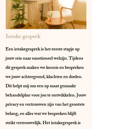
Intake gesprek
Een intakegesprek is het eerste stapje op
jouw reis naar emotioneel welzijn. Tijdens
dit gesprek maken we kennis en bespreken
we jouw achtergrond, klachten en doelen.
Dit helpt mij om een op maat gemaakt
behandelplan voor jou te ontwikkelen. Jouw
privacy en vertrouwen zijn van het grootste
belang, en alles wat we bespreken blijft
strikt vertrouwelijk. Het intakegesprek is