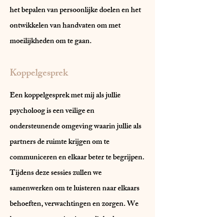
het bepalen van persoonlijke doelen en het
ontwikkelen van handvaten om met
moeilijkheden om te gaan.
Koppelgesprek
Een koppelgesprek met mij als jullie
psycholoog is een veilige en
ondersteunende omgeving waarin jullie als
partners de ruimte krijgen om te
communiceren en elkaar beter te begrijpen.
Tijdens deze sessies zullen we
samenwerken om te luisteren naar elkaars
behoeften, verwachtingen en zorgen. We